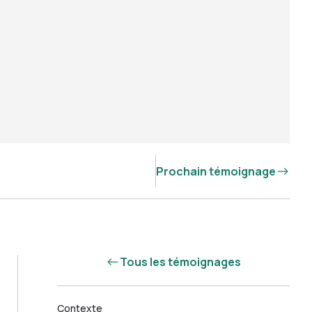
Prochain témoignage
Tous les témoignages
Contexte